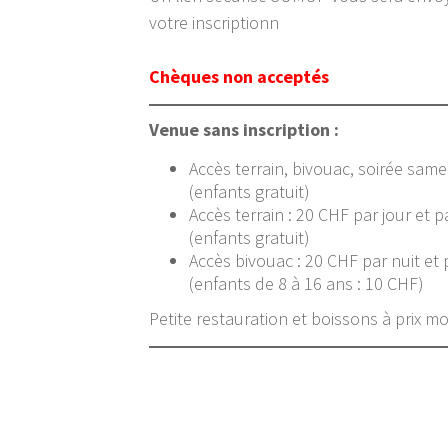
votre inscriptionn
Chèques non acceptés
Venue sans inscription :
Accès terrain, bivouac, soirée same
(enfants gratuit)
Accès terrain : 20 CHF par jour et p
(enfants gratuit)
Accès bivouac : 20 CHF par nuit et 
(enfants de 8 à 16 ans : 10 CHF)
Petite restauration et boissons à prix m