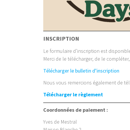
INSCRIPTION
Le formulaire d’inscription est disponible
Merci de le télécharger, de le compléter
Télécharger le bulletin d’inscription
Nous vous remercions également de téléc
Télécharger le règlement
Coordonnées de paiement :
Yves de Mestral
Maison Blanche 2