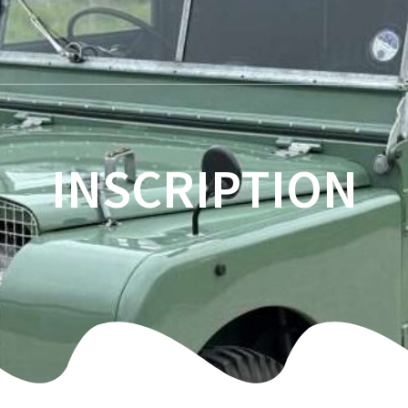
INSCRIPTION