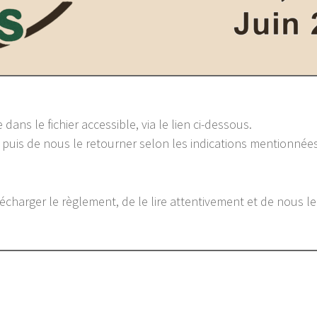
 dans le fichier accessible, via le lien ci-dessous.
, puis de nous le retourner selon les indications mentionnée
harger le règlement, de le lire attentivement et de nous le