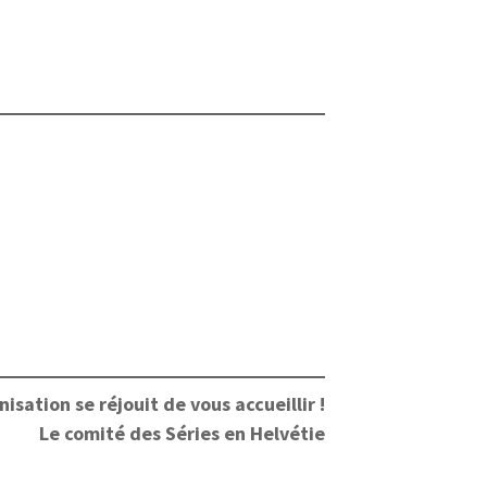
nisation se réjouit de vous accueillir !
Le comité des Séries en Helvétie